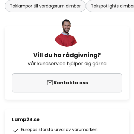
Taklampor till vardagsrum dimbar
Takspotlights dimba
Vill du ha rådgivning?
Vår kundservice hjälper dig gärna
Kontakta oss
Lamp24.se
Europas största urval av varumärken