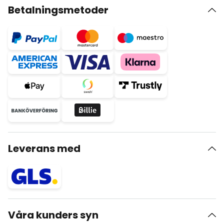
Betalningsmetoder
Leverans med
Våra kunders syn