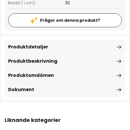
Bredd ( i cm):
30
Frågor om denna produkt?
Produktdetaljer
Produktbeskrivning
Produktomdömen
Dokument
Liknande kategorier