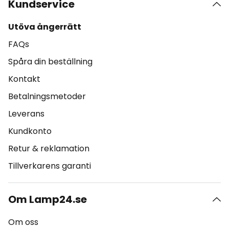
Kundservice
Utöva ångerrätt
FAQs
Spåra din beställning
Kontakt
Betalningsmetoder
Leverans
Kundkonto
Retur & reklamation
Tillverkarens garanti
Om Lamp24.se
Om oss