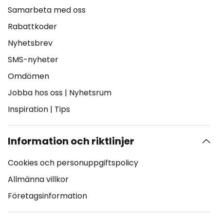
Samarbeta med oss
Rabattkoder
Nyhetsbrev
SMS-nyheter
Omdömen
Jobba hos oss
|
Nyhetsrum
Inspiration
|
Tips
Information och riktlinjer
Cookies och personuppgiftspolicy
Allmänna villkor
Företagsinformation