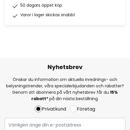
50 dagars öppet köp
Varor i lager skickas snabbt
Nyhetsbrev
Önskar du information om aktuella inrednings- och
belysningstrender, våra specialerbjudanden och rabatter?
Genom att abonnera på vårt nyhetsbrev får du
15%
rabatt*
på din nästa beställning.
Privatkund
Företag