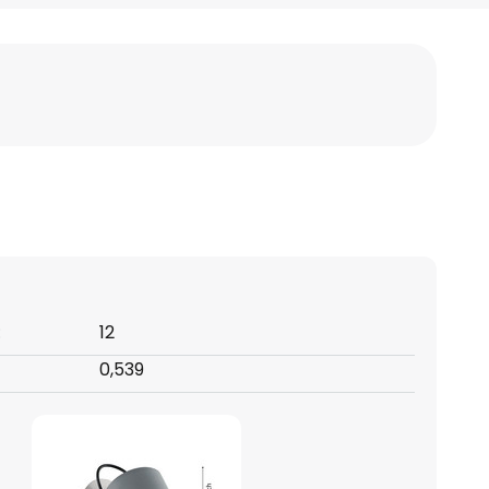
:
12
0,539