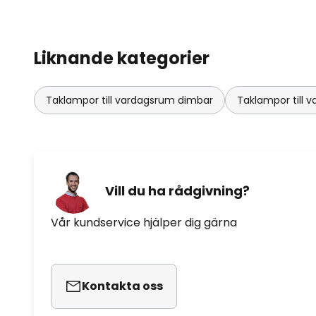
Liknande kategorier
Taklampor till vardagsrum dimbar
Taklampor till
Vill du ha rådgivning?
Vår kundservice hjälper dig gärna
Kontakta oss