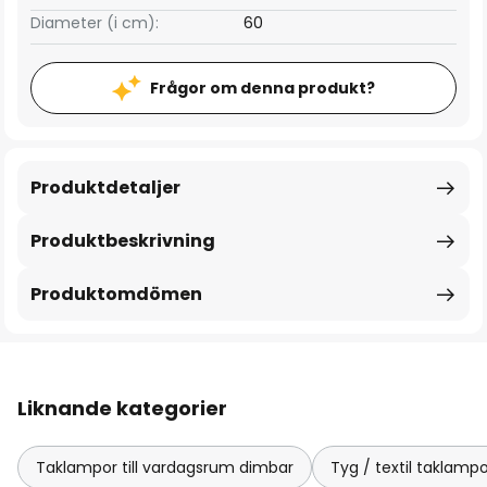
Diameter (i cm):
60
Frågor om denna produkt?
Produktdetaljer
Produktbeskrivning
Produktomdömen
Liknande kategorier
Taklampor till vardagsrum dimbar
Tyg / textil taklamp