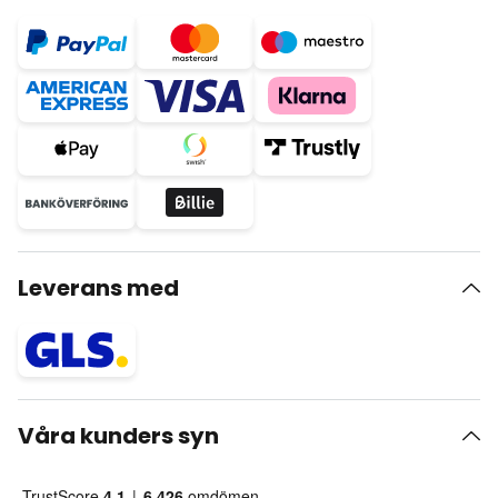
Leverans med
Våra kunders syn