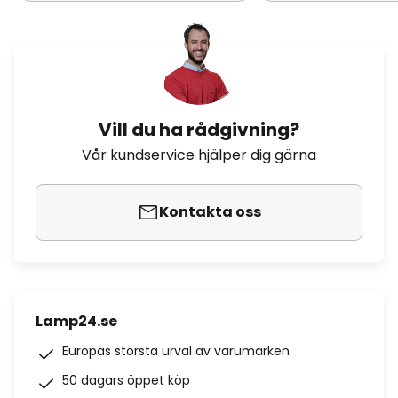
Vill du ha rådgivning?
Vår kundservice hjälper dig gärna
Kontakta oss
Lamp24.se
Europas största urval av varumärken
50 dagars öppet köp