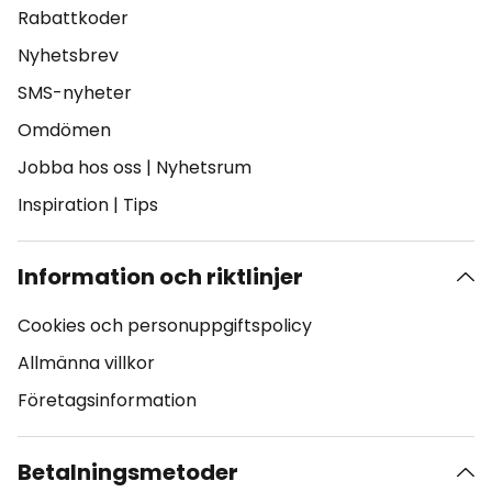
Rabattkoder
Nyhetsbrev
SMS-nyheter
Omdömen
Jobba hos oss
|
Nyhetsrum
Inspiration
|
Tips
Information och riktlinjer
Cookies och personuppgiftspolicy
Allmänna villkor
Företagsinformation
Betalningsmetoder