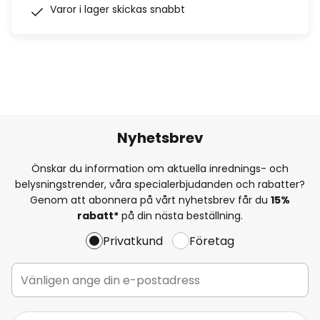
Varor i lager skickas snabbt
Nyhetsbrev
Önskar du information om aktuella inrednings- och
belysningstrender, våra specialerbjudanden och rabatter?
Genom att abonnera på vårt nyhetsbrev får du
15%
rabatt*
på din nästa beställning.
Privatkund
Företag