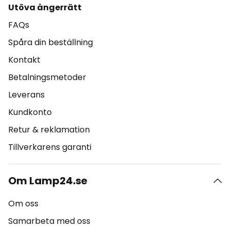
Utöva ångerrätt
FAQs
Spåra din beställning
Kontakt
Betalningsmetoder
Leverans
Kundkonto
Retur & reklamation
Tillverkarens garanti
Om Lamp24.se
Om oss
Samarbeta med oss