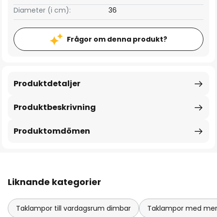
Diameter (i cm):
36
Frågor om denna produkt?
Produktdetaljer
Produktbeskrivning
Produktomdömen
Liknande kategorier
Taklampor till vardagsrum dimbar
Taklampor med mer ä