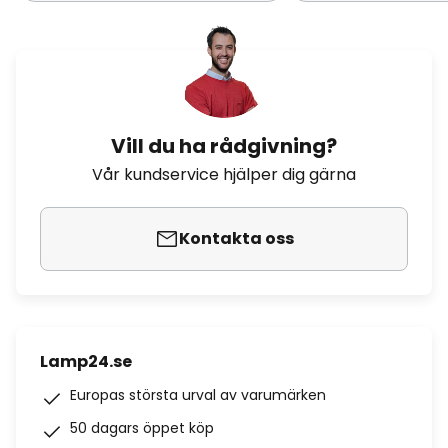
Vill du ha rådgivning?
Vår kundservice hjälper dig gärna
Kontakta oss
Lamp24.se
Europas största urval av varumärken
50 dagars öppet köp