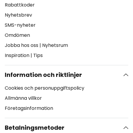
Rabattkoder
Nyhetsbrev
SMS-nyheter
Omdömen
Jobba hos oss
|
Nyhetsrum
Inspiration
|
Tips
Information och riktlinjer
Cookies och personuppgiftspolicy
Allmänna villkor
Företagsinformation
Betalningsmetoder