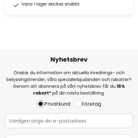
Varor i lager skickas snabbt
Nyhetsbrev
Önskar du information om aktuella inrednings- och
belysningstrender, våra specialerbjudanden och rabatter?
Genom att abonnera på vårt nyhetsbrev får du
15%
rabatt*
på din nästa beställning.
Privatkund
Företag