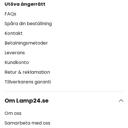
Utöva ångerrätt
FAQs
Spåra din beställning
Kontakt
Betalningsmetoder
Leverans
Kundkonto
Retur & reklamation
Tillverkarens garanti
Om Lamp24.se
Om oss
Samarbeta med oss