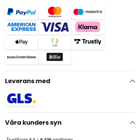
Leverans med
Våra kunders syn