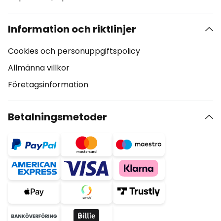
Information och riktlinjer
Cookies och personuppgiftspolicy
Allmänna villkor
Företagsinformation
Betalningsmetoder