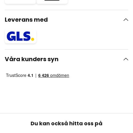
Leverans med
Våra kunders syn
Du kan också hitta oss på