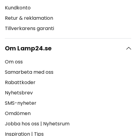
Kundkonto
Retur & reklamation
Tillverkarens garanti
Om Lamp24.se
Om oss
Samarbeta med oss
Rabattkoder
Nyhetsbrev
SMS-nyheter
Omdömen
Jobba hos oss
|
Nyhetsrum
Inspiration
|
Tips