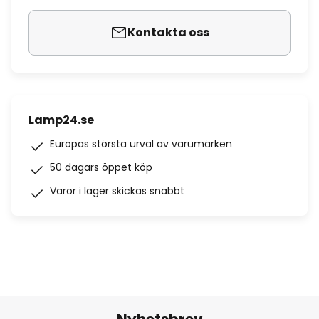
Kontakta oss
Lamp24.se
Europas största urval av varumärken
50 dagars öppet köp
Varor i lager skickas snabbt
Nyhetsbrev