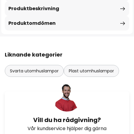
Produktbeskrivning
Produktomdömen
Liknande kategorier
Svarta utomhuslampor
Plast utomhuslampor
Vill du ha rådgivning?
Vår kundservice hjälper dig gärna