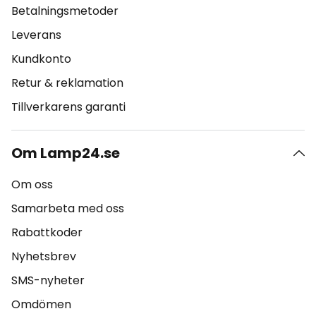
Betalningsmetoder
Leverans
Kundkonto
Retur & reklamation
Tillverkarens garanti
Om Lamp24.se
Om oss
Samarbeta med oss
Rabattkoder
Nyhetsbrev
SMS-nyheter
Omdömen