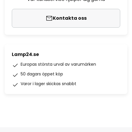
Kontakta oss
Lamp24.se
Europas största urval av varumärken
50 dagars öppet köp
Varor i lager skickas snabbt