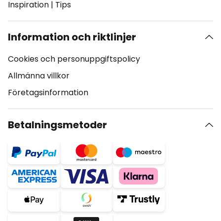
Inspiration
|
Tips
Information och riktlinjer
Cookies och personuppgiftspolicy
Allmänna villkor
Företagsinformation
Betalningsmetoder