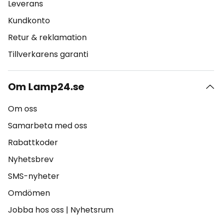
Leverans
Kundkonto
Retur & reklamation
Tillverkarens garanti
Om Lamp24.se
Om oss
Samarbeta med oss
Rabattkoder
Nyhetsbrev
SMS-nyheter
Omdömen
Jobba hos oss
|
Nyhetsrum