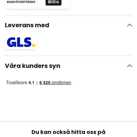
Leverans med
Våra kunders syn
Du kan också hitta oss på