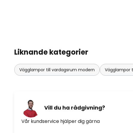
Liknande kategorier
Vägglampor till vardagsrum modern
Vägglampor t
Vill du ha rådgivning?
Vår kundservice hjälper dig gärna