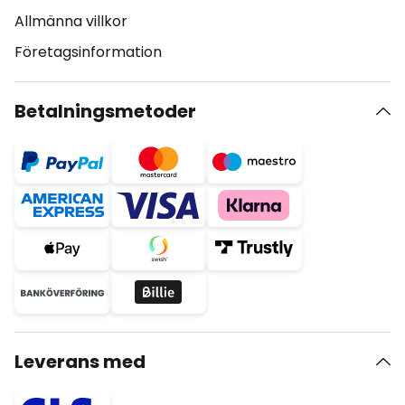
Allmänna villkor
Företagsinformation
Betalningsmetoder
Leverans med