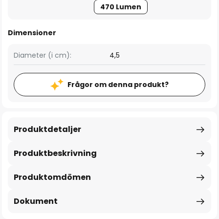
470 Lumen
Dimensioner
Diameter (i cm):
4,5
Frågor om denna produkt?
Produktdetaljer
Produktbeskrivning
Produktomdömen
Dokument