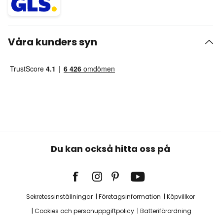
Våra kunders syn
Du kan också hitta oss på
Sekretessinställningar
Företagsinformation
Köpvillkor
Cookies och personuppgiftpolicy
Batteriförordning