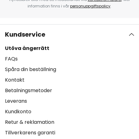
information finns i vår
personuppgiftspolicy
.
Kundservice
Utöva ångerrätt
FAQs
Spåra din beställning
Kontakt
Betalningsmetoder
Leverans
Kundkonto
Retur & reklamation
Tillverkarens garanti