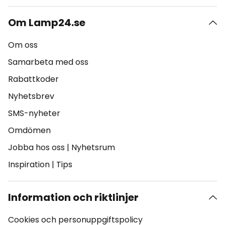
Om Lamp24.se
Om oss
Samarbeta med oss
Rabattkoder
Nyhetsbrev
SMS-nyheter
Omdömen
Jobba hos oss
|
Nyhetsrum
Inspiration
|
Tips
Information och riktlinjer
Cookies och personuppgiftspolicy