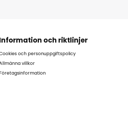
Information och riktlinjer
Cookies och personuppgiftspolicy
Allmänna villkor
Företagsinformation