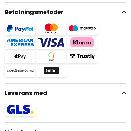
Betalningsmetoder
Leverans med