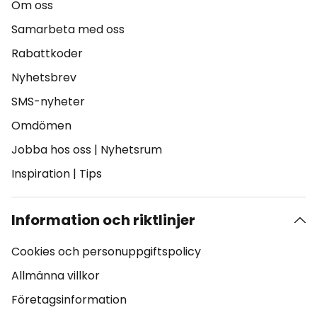
Om oss
Samarbeta med oss
Rabattkoder
Nyhetsbrev
SMS-nyheter
Omdömen
Jobba hos oss
|
Nyhetsrum
Inspiration
|
Tips
Information och riktlinjer
Cookies och personuppgiftspolicy
Allmänna villkor
Företagsinformation