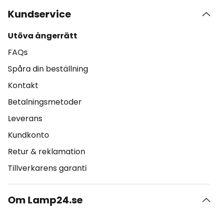
Kundservice
Utöva ångerrätt
FAQs
Spåra din beställning
Kontakt
Betalningsmetoder
Leverans
Kundkonto
Retur & reklamation
Tillverkarens garanti
Om Lamp24.se