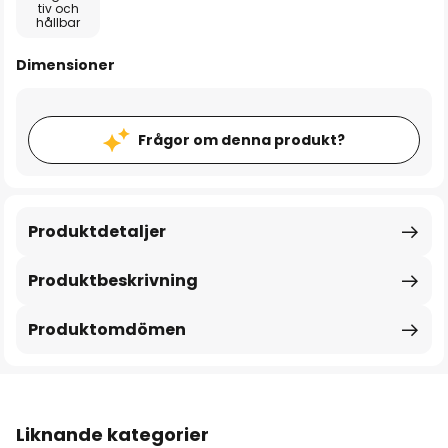
tiv och
hållbar
Dimensioner
Frågor om denna produkt?
Produktdetaljer
Produktbeskrivning
Produktomdömen
Liknande kategorier