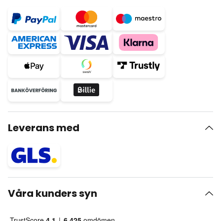
Leverans med
Våra kunders syn