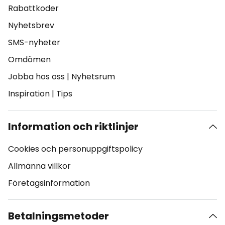
Rabattkoder
Nyhetsbrev
SMS-nyheter
Omdömen
Jobba hos oss
|
Nyhetsrum
Inspiration
|
Tips
Information och riktlinjer
Cookies och personuppgiftspolicy
Allmänna villkor
Företagsinformation
Betalningsmetoder