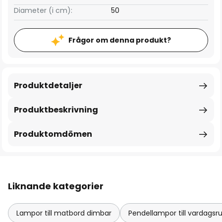
Diameter (i cm):
50
Frågor om denna produkt?
Produktdetaljer
Produktbeskrivning
Produktomdömen
Liknande kategorier
Lampor till matbord dimbar
Pendellampor till vardag