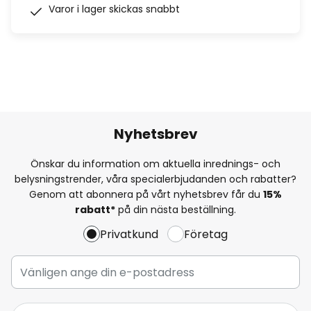
Varor i lager skickas snabbt
Nyhetsbrev
Önskar du information om aktuella inrednings- och
belysningstrender, våra specialerbjudanden och rabatter?
Genom att abonnera på vårt nyhetsbrev får du
15%
rabatt*
på din nästa beställning.
Privatkund
Företag