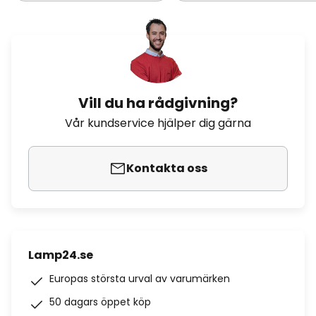
Vill du ha rådgivning?
Vår kundservice hjälper dig gärna
Kontakta oss
Lamp24.se
Europas största urval av varumärken
50 dagars öppet köp