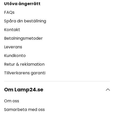
Utöva ångerrätt
FAQs
Spåra din beställning
Kontakt
Betalningsmetoder
Leverans
Kundkonto
Retur & reklamation
Tillverkarens garanti
Om Lamp24.se
Om oss
Samarbeta med oss