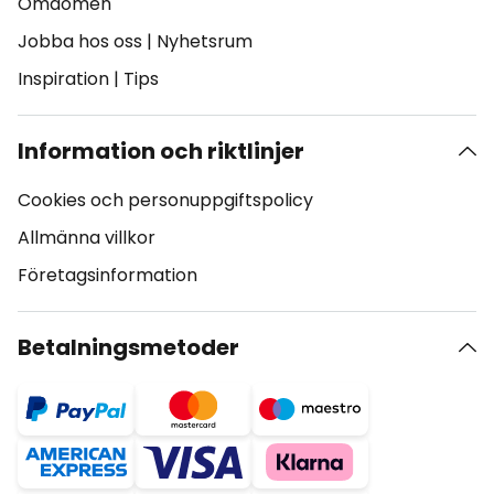
Omdömen
Jobba hos oss
|
Nyhetsrum
Inspiration
|
Tips
Information och riktlinjer
Cookies och personuppgiftspolicy
Allmänna villkor
Företagsinformation
Betalningsmetoder