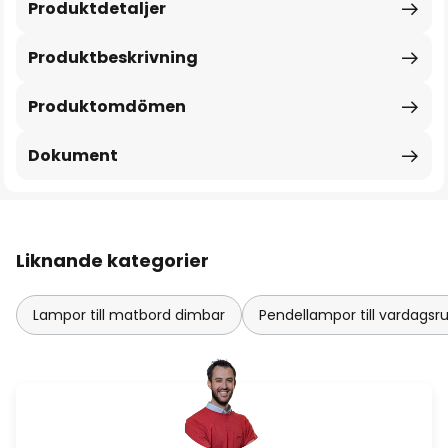
Produktdetaljer
Produktbeskrivning
Produktomdömen
Dokument
Liknande kategorier
Lampor till matbord dimbar
Pendellampor till vardagsr