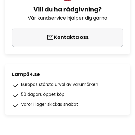
Vill du ha rådgivning?
Vår kundservice hjälper dig gärna
Kontakta oss
Lamp24.se
Europas största urval av varumärken
50 dagars öppet köp
Varor i lager skickas snabbt