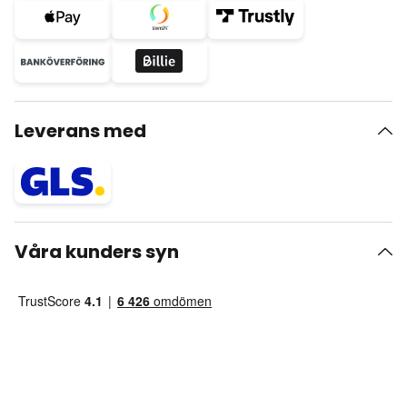
Leverans med
Våra kunders syn