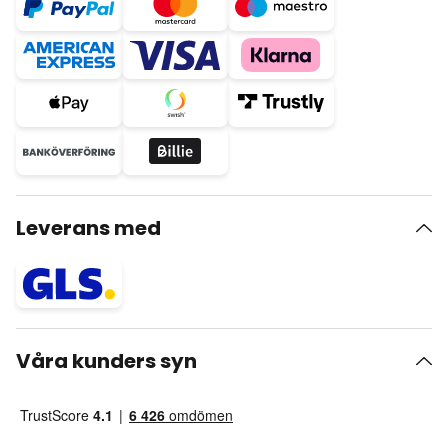
Leverans med
Våra kunders syn