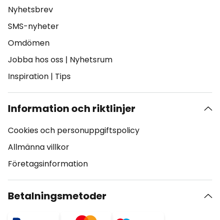
Nyhetsbrev
SMS-nyheter
Omdömen
Jobba hos oss
|
Nyhetsrum
Inspiration
|
Tips
Information och riktlinjer
Cookies och personuppgiftspolicy
Allmänna villkor
Företagsinformation
Betalningsmetoder