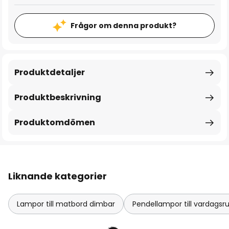
Frågor om denna produkt?
Produktdetaljer
Produktbeskrivning
Produktomdömen
Liknande kategorier
Lampor till matbord dimbar
Pendellampor till vardag