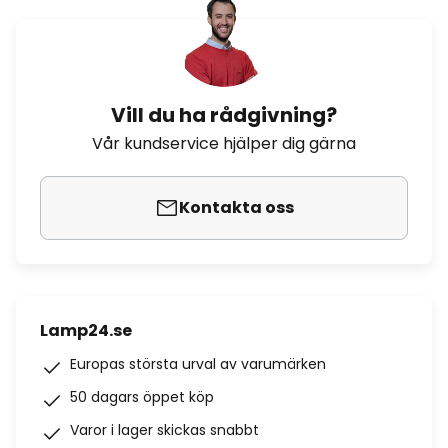
Vill du ha rådgivning?
Vår kundservice hjälper dig gärna
Kontakta oss
Lamp24.se
Europas största urval av varumärken
50 dagars öppet köp
Varor i lager skickas snabbt