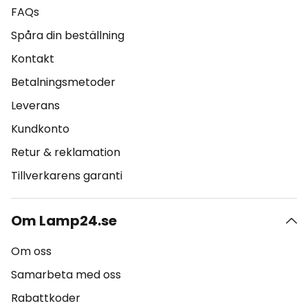
FAQs
Spåra din beställning
Kontakt
Betalningsmetoder
Leverans
Kundkonto
Retur & reklamation
Tillverkarens garanti
Om Lamp24.se
Om oss
Samarbeta med oss
Rabattkoder