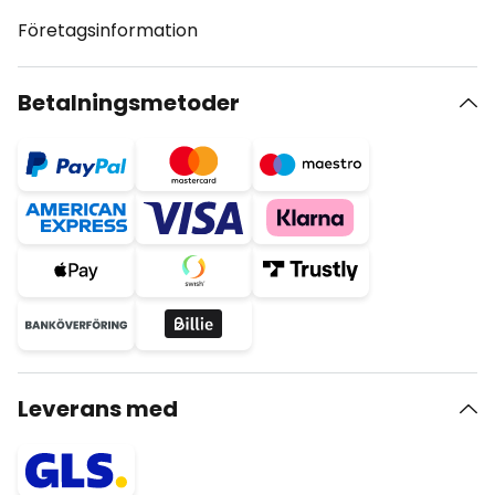
Företagsinformation
Betalningsmetoder
Leverans med