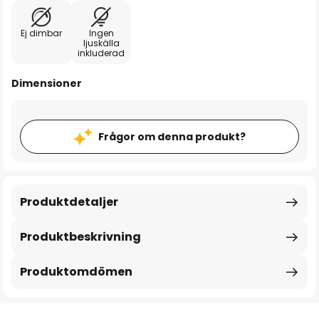
Ej dimbar
Ingen
ljuskälla
inkluderad
Dimensioner
Frågor om denna produkt?
Produktdetaljer
Produktbeskrivning
Produktomdömen