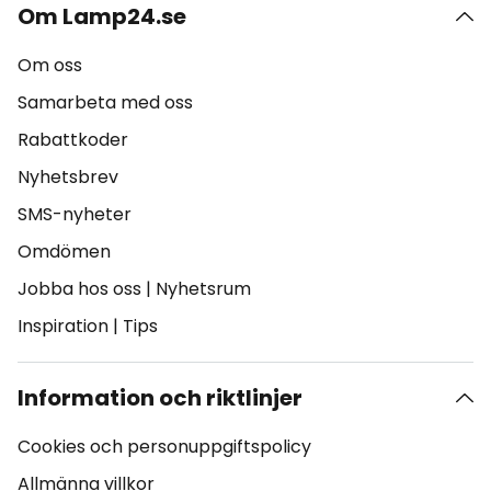
Om Lamp24.se
Om oss
Samarbeta med oss
Rabattkoder
Nyhetsbrev
SMS-nyheter
Omdömen
Jobba hos oss
|
Nyhetsrum
Inspiration
|
Tips
Information och riktlinjer
Cookies och personuppgiftspolicy
Allmänna villkor