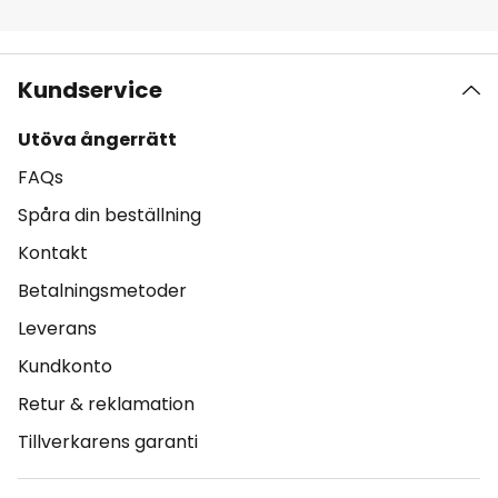
Kundservice
Utöva ångerrätt
FAQs
Spåra din beställning
Kontakt
Betalningsmetoder
Leverans
Kundkonto
Retur & reklamation
Tillverkarens garanti