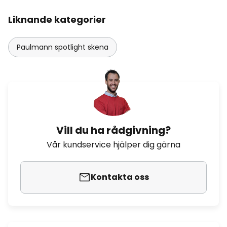
Liknande kategorier
Paulmann spotlight skena
Vill du ha rådgivning?
Vår kundservice hjälper dig gärna
Kontakta oss