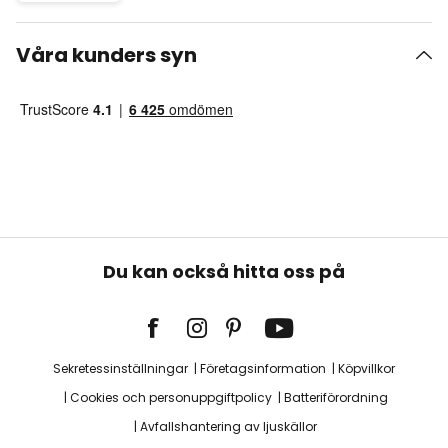
Våra kunders syn
Du kan också hitta oss på
Sekretessinställningar
Företagsinformation
Köpvillkor
Cookies och personuppgiftpolicy
Batteriförordning
Avfallshantering av ljuskällor