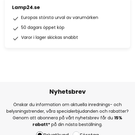
Lamp24.se
Europas största urval av varumärken
50 dagars öppet köp
Varor i lager skickas snabbt
Nyhetsbrev
Önskar du information om aktuella inrednings- och
belysningstrender, våra specialerbjudanden och rabatter?
Genom att abonnera på vårt nyhetsbrev får du
15%
rabatt*
på din nästa beställning.