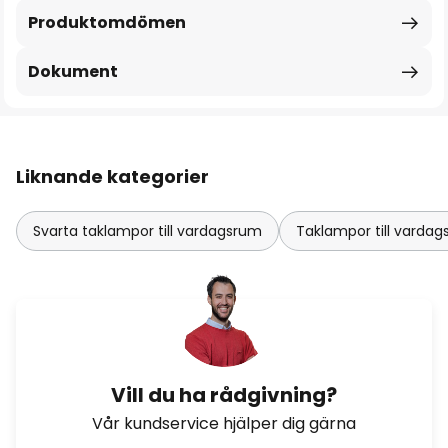
Produktomdömen
Dokument
Liknande kategorier
Svarta taklampor till vardagsrum
Taklampor till varda
Vill du ha rådgivning?
Vår kundservice hjälper dig gärna