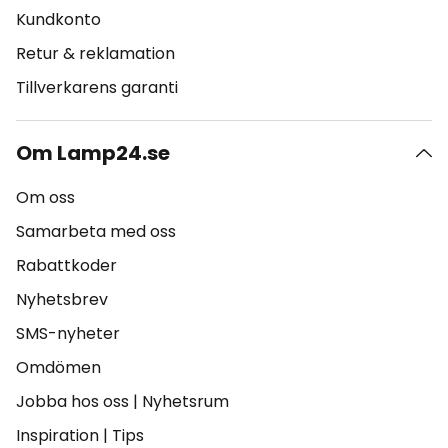
Kundkonto
Retur & reklamation
Tillverkarens garanti
Om Lamp24.se
Om oss
Samarbeta med oss
Rabattkoder
Nyhetsbrev
SMS-nyheter
Omdömen
Jobba hos oss
|
Nyhetsrum
Inspiration
|
Tips