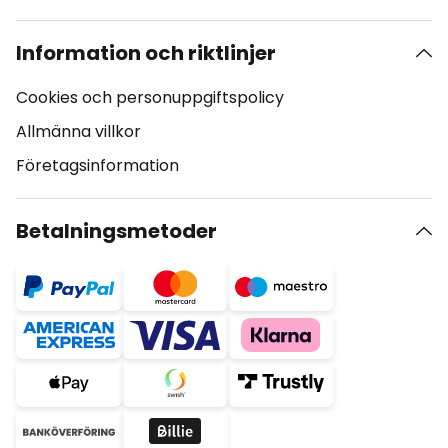
Information och riktlinjer
Cookies och personuppgiftspolicy
Allmänna villkor
Företagsinformation
Betalningsmetoder