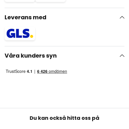
Leverans med
Våra kunders syn
Du kan också hitta oss på