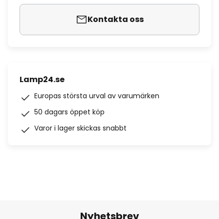
Kontakta oss
Lamp24.se
Europas största urval av varumärken
50 dagars öppet köp
Varor i lager skickas snabbt
Nyhetsbrev