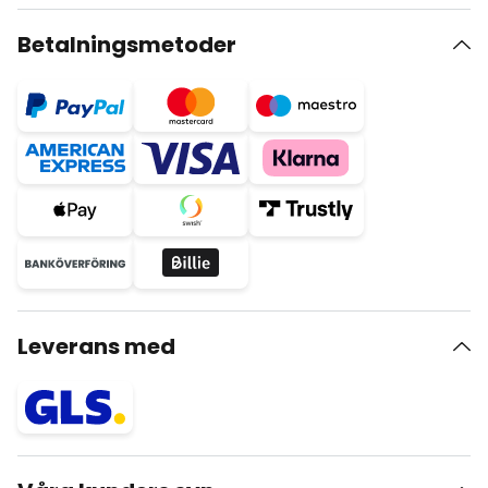
Betalningsmetoder
Leverans med