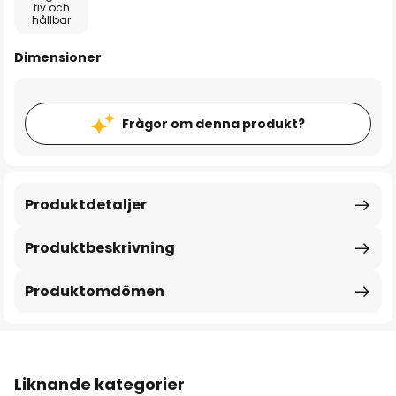
tiv och
hållbar
Dimensioner
Frågor om denna produkt?
Produktdetaljer
Produktbeskrivning
Produktomdömen
Liknande kategorier