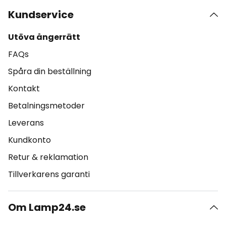
Kundservice
Utöva ångerrätt
FAQs
Spåra din beställning
Kontakt
Betalningsmetoder
Leverans
Kundkonto
Retur & reklamation
Tillverkarens garanti
Om Lamp24.se