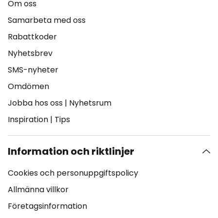
Om oss
Samarbeta med oss
Rabattkoder
Nyhetsbrev
SMS-nyheter
Omdömen
Jobba hos oss
|
Nyhetsrum
Inspiration
|
Tips
Information och riktlinjer
Cookies och personuppgiftspolicy
Allmänna villkor
Företagsinformation