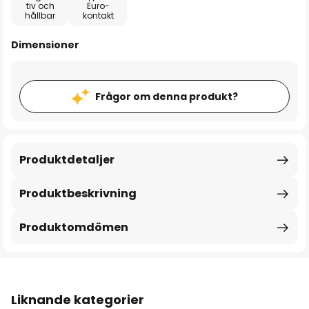
tiv och
Euro-
hållbar
kontakt
Dimensioner
Frågor om denna produkt?
Produktdetaljer
Produktbeskrivning
Produktomdömen
Liknande kategorier