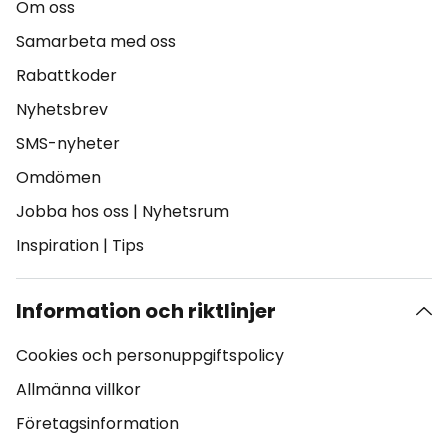
Om oss
Samarbeta med oss
Rabattkoder
Nyhetsbrev
SMS-nyheter
Omdömen
Jobba hos oss
|
Nyhetsrum
Inspiration
|
Tips
Information och riktlinjer
Cookies och personuppgiftspolicy
Allmänna villkor
Företagsinformation