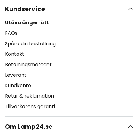
Kundservice
Utöva ångerrätt
FAQs
Spåra din beställning
Kontakt
Betalningsmetoder
Leverans
Kundkonto
Retur & reklamation
Tillverkarens garanti
Om Lamp24.se