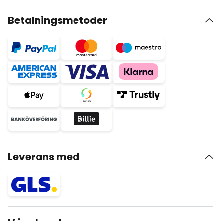
Betalningsmetoder
Leverans med