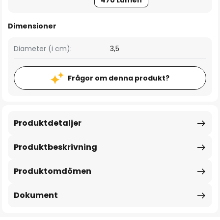
470 Lumen
Dimensioner
Diameter (i cm):
3,5
Frågor om denna produkt?
Produktdetaljer
Produktbeskrivning
Produktomdömen
Dokument