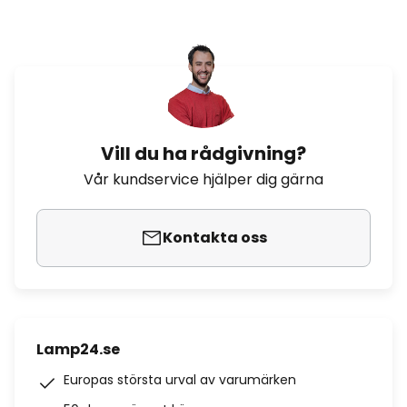
Vill du ha rådgivning?
Vår kundservice hjälper dig gärna
Kontakta oss
Lamp24.se
Europas största urval av varumärken