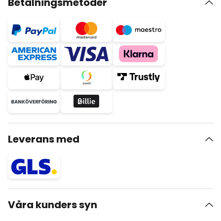
Betalningsmetoder
Leverans med
Våra kunders syn