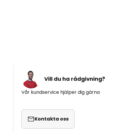
Vill du ha rådgivning?
Vår kundservice hjälper dig gärna
Kontakta oss