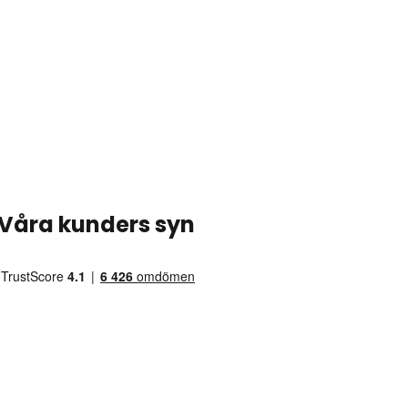
Våra kunders syn