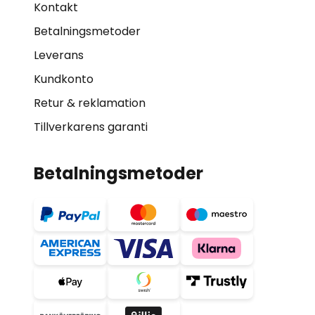
Kontakt
Betalningsmetoder
Leverans
Kundkonto
Retur & reklamation
Tillverkarens garanti
Betalningsmetoder