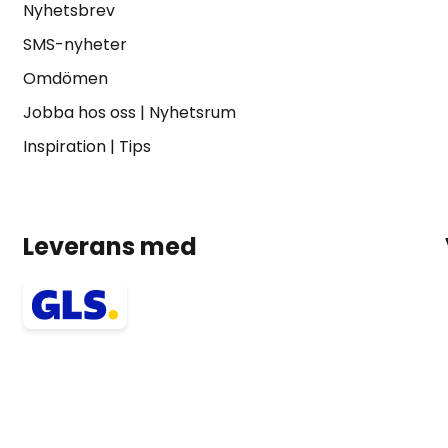
Nyhetsbrev
SMS-nyheter
Omdömen
Jobba hos oss
|
Nyhetsrum
Inspiration
|
Tips
Leverans med