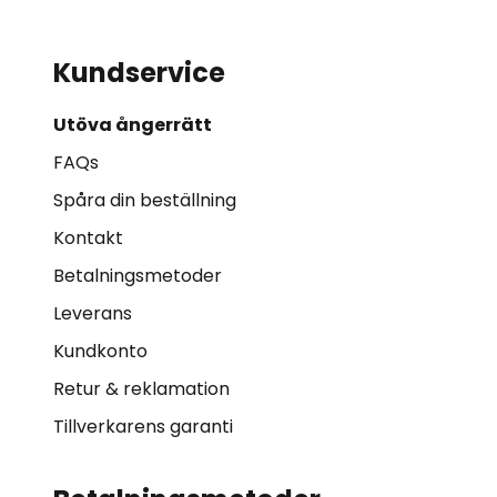
Kundservice
Utöva ångerrätt
FAQs
Spåra din beställning
Kontakt
Betalningsmetoder
Leverans
Kundkonto
Retur & reklamation
Tillverkarens garanti