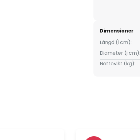
Dimensioner
Längd (i cm):
Diameter (i cm)
Nettovikt (kg):