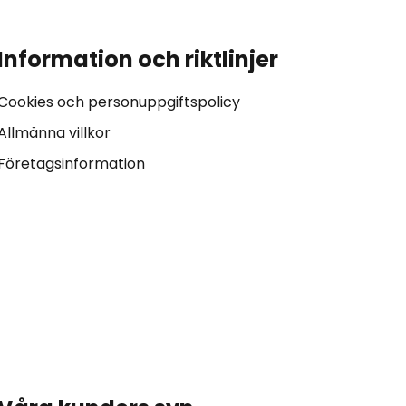
Information och riktlinjer
Cookies och personuppgiftspolicy
Allmänna villkor
Företagsinformation