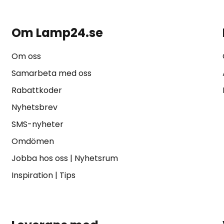
Om Lamp24.se
Om oss
Samarbeta med oss
Rabattkoder
Nyhetsbrev
SMS-nyheter
Omdömen
Jobba hos oss
|
Nyhetsrum
Inspiration
|
Tips