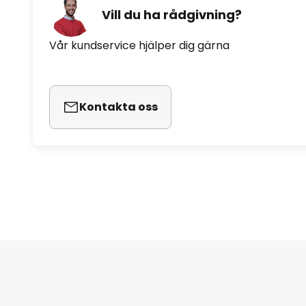
Vill du ha rådgivning?
Vår kundservice hjälper dig gärna
Kontakta oss