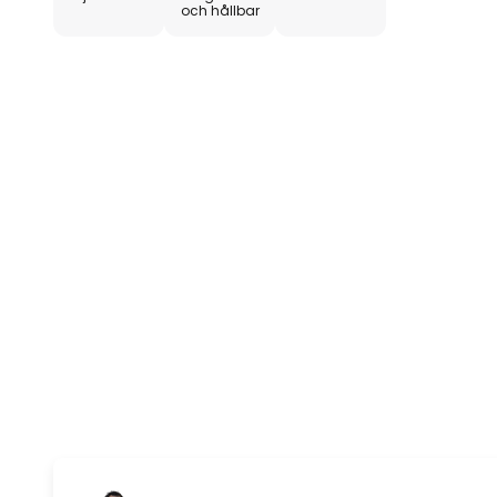
och hållbar