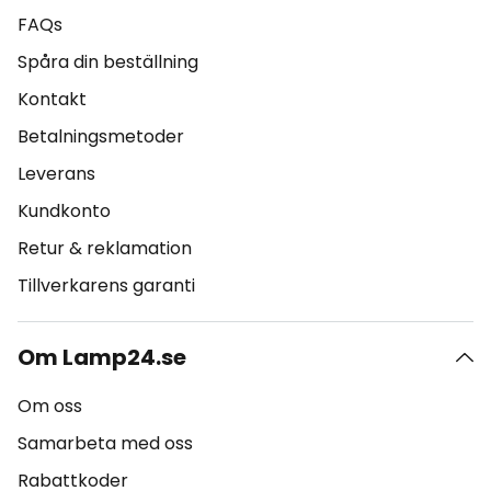
FAQs
Spåra din beställning
Kontakt
Betalningsmetoder
Leverans
Kundkonto
Retur & reklamation
Tillverkarens garanti
Om Lamp24.se
Om oss
Samarbeta med oss
Rabattkoder