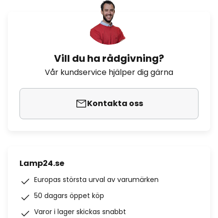
Vill du ha rådgivning?
Vår kundservice hjälper dig gärna
Kontakta oss
Lamp24.se
Europas största urval av varumärken
50 dagars öppet köp
Varor i lager skickas snabbt