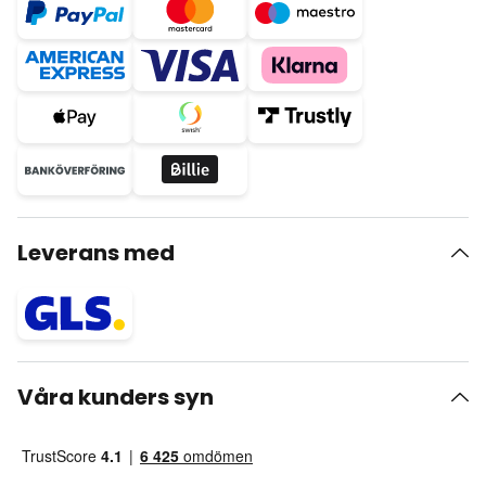
Leverans med
Våra kunders syn