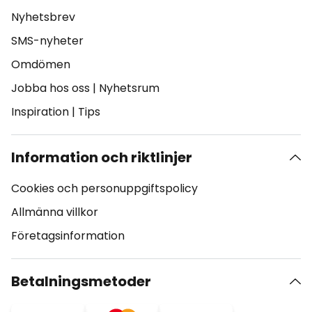
Nyhetsbrev
SMS-nyheter
Omdömen
Jobba hos oss
|
Nyhetsrum
Inspiration
|
Tips
Information och riktlinjer
Cookies och personuppgiftspolicy
Allmänna villkor
Företagsinformation
Betalningsmetoder