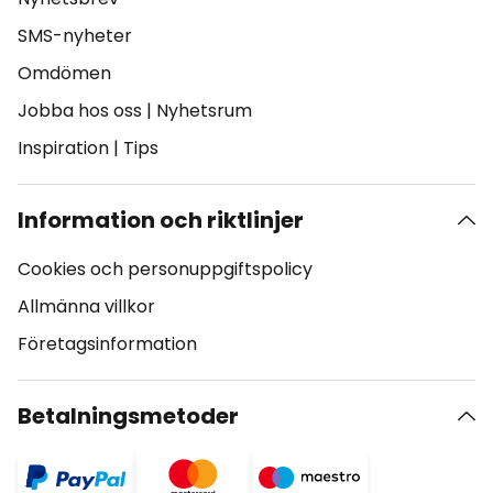
SMS-nyheter
Omdömen
Jobba hos oss
|
Nyhetsrum
Inspiration
|
Tips
Information och riktlinjer
Cookies och personuppgiftspolicy
Allmänna villkor
Företagsinformation
Betalningsmetoder