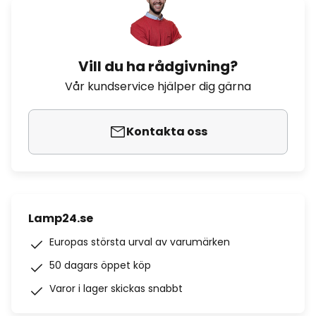
Vill du ha rådgivning?
Vår kundservice hjälper dig gärna
Kontakta oss
Lamp24.se
Europas största urval av varumärken
50 dagars öppet köp
Varor i lager skickas snabbt