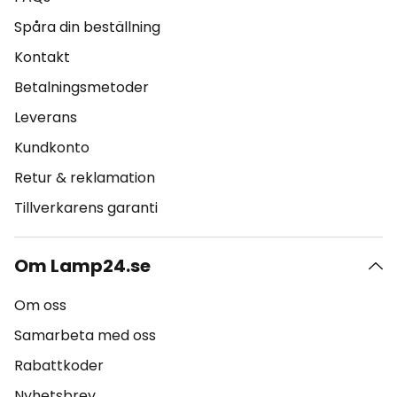
Spåra din beställning
Kontakt
Betalningsmetoder
Leverans
Kundkonto
Retur & reklamation
Tillverkarens garanti
Om Lamp24.se
Om oss
Samarbeta med oss
Rabattkoder
Nyhetsbrev