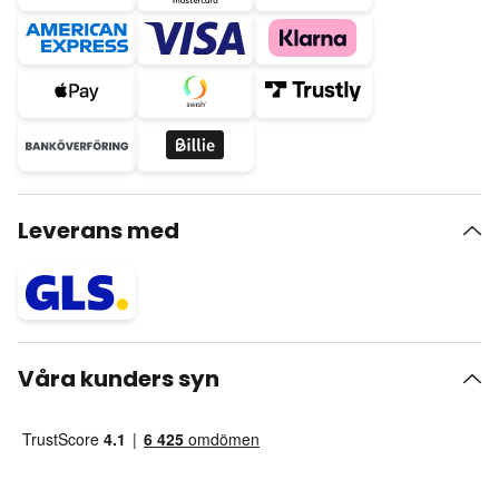
Leverans med
Våra kunders syn