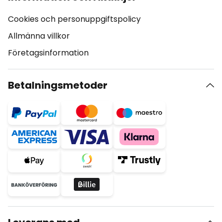
Cookies och personuppgiftspolicy
Allmänna villkor
Företagsinformation
Betalningsmetoder