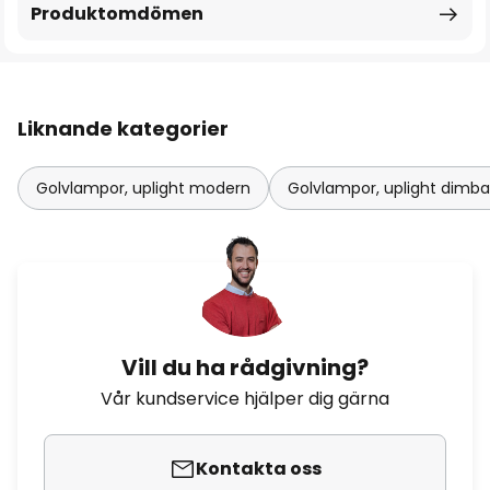
Produktomdömen
Liknande kategorier
Golvlampor, uplight modern
Golvlampor, uplight dimba
Vill du ha rådgivning?
Vår kundservice hjälper dig gärna
Kontakta oss