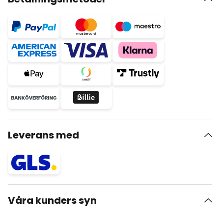
Leverans med
Våra kunders syn