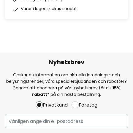
Varor i lager skickas snabbt
Nyhetsbrev
Önskar du information om aktuella inrednings- och
belysningstrender, våra specialerbjudanden och rabatter?
Genom att abonnera på vårt nyhetsbrev får du
15%
rabatt*
på din nästa beställning.
Privatkund
Företag