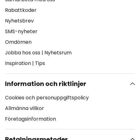
Rabattkoder
Nyhetsbrev
SMS-nyheter
Omdömen
Jobba hos oss
|
Nyhetsrum
Inspiration
|
Tips
Information och riktlinjer
Cookies och personuppgiftspolicy
Allmänna villkor
Företagsinformation
Betalningsmetoder