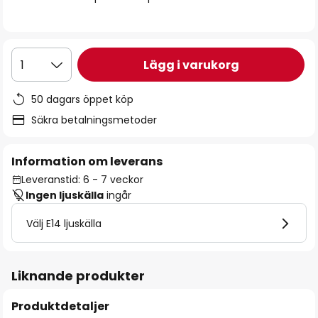
Lägg i varukorg
1
50 dagars öppet köp
Säkra betalningsmetoder
Information om leverans
Leveranstid: 6 - 7 veckor
Ingen ljuskälla
ingår
Välj E14 ljuskälla
Liknande produkter
Produktdetaljer