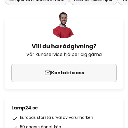
Vill du ha rådgivning?
Vår kundservice hjälper dig gärna
Kontakta oss
Lamp24.se
Europas största urval av varumärken
50 dagars öppet köp