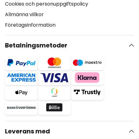
Cookies och personuppgiftspolicy
Allmänna villkor
Företagsinformation
Betalningsmetoder
Leverans med