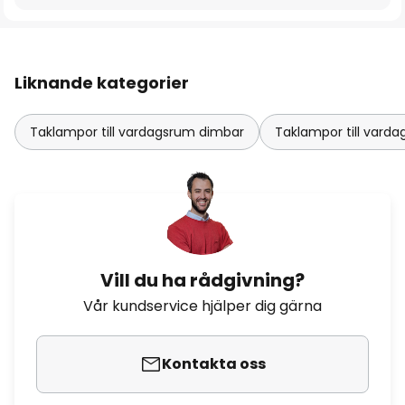
Liknande kategorier
Taklampor till vardagsrum dimbar
Taklampor till var
Vill du ha rådgivning?
Vår kundservice hjälper dig gärna
Kontakta oss