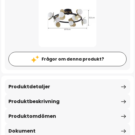
Frågor om denna produkt?
Produktdetaljer
Produktbeskrivning
Produktomdömen
Dokument