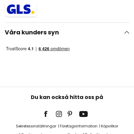
Våra kunders syn
Du kan också hitta oss på
Sekretessinställningar
Företagsinformation
Köpvillkor