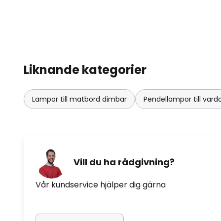
Liknande kategorier
Lampor till matbord dimbar
Pendellampor till va
Vill du ha rådgivning?
Vår kundservice hjälper dig gärna