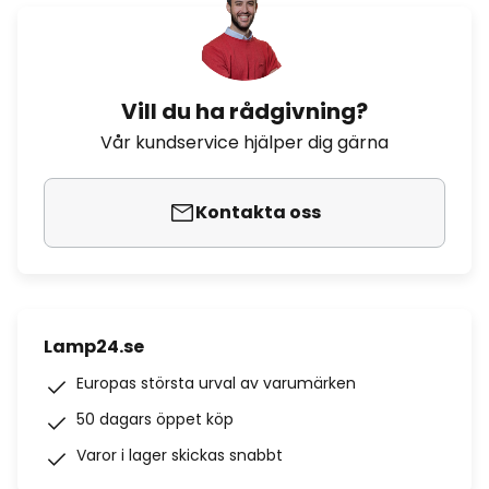
Vill du ha rådgivning?
Vår kundservice hjälper dig gärna
Kontakta oss
Lamp24.se
Europas största urval av varumärken
50 dagars öppet köp
Varor i lager skickas snabbt