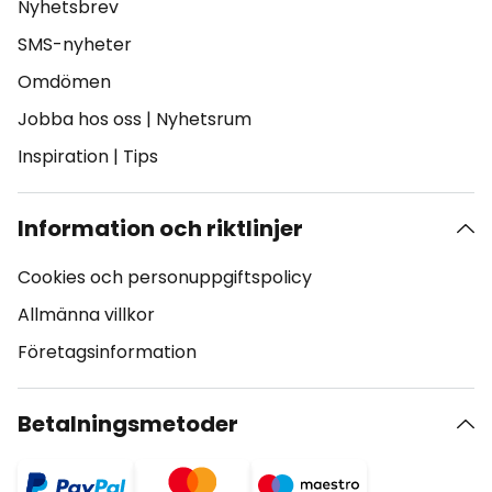
Nyhetsbrev
SMS-nyheter
Omdömen
Jobba hos oss
|
Nyhetsrum
Inspiration
|
Tips
Information och riktlinjer
Cookies och personuppgiftspolicy
Allmänna villkor
Företagsinformation
Betalningsmetoder