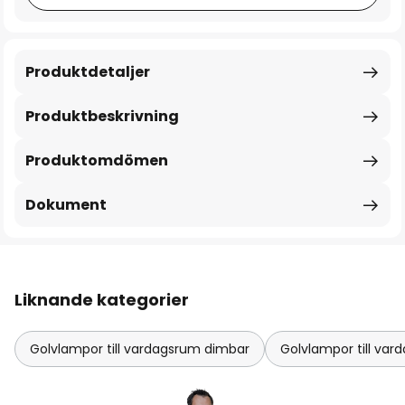
Produktdetaljer
Produktbeskrivning
Produktomdömen
Dokument
Liknande kategorier
Golvlampor till vardagsrum dimbar
Golvlampor till var