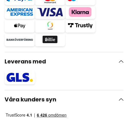
Leverans med
Våra kunders syn