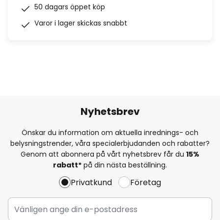
50 dagars öppet köp
Varor i lager skickas snabbt
Nyhetsbrev
Önskar du information om aktuella inrednings- och
belysningstrender, våra specialerbjudanden och rabatter?
Genom att abonnera på vårt nyhetsbrev får du
15%
rabatt*
på din nästa beställning.
Privatkund
Företag