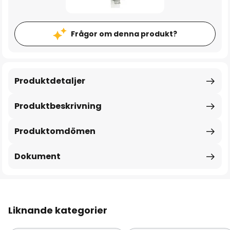
Frågor om denna produkt?
Produktdetaljer
Produktbeskrivning
Produktomdömen
Dokument
Liknande kategorier