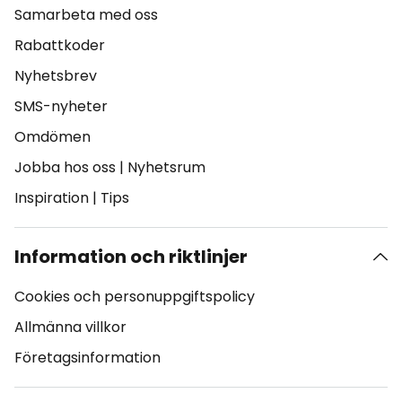
Samarbeta med oss
Rabattkoder
Nyhetsbrev
SMS-nyheter
Omdömen
Jobba hos oss
|
Nyhetsrum
Inspiration
|
Tips
Information och riktlinjer
Cookies och personuppgiftspolicy
Allmänna villkor
Företagsinformation