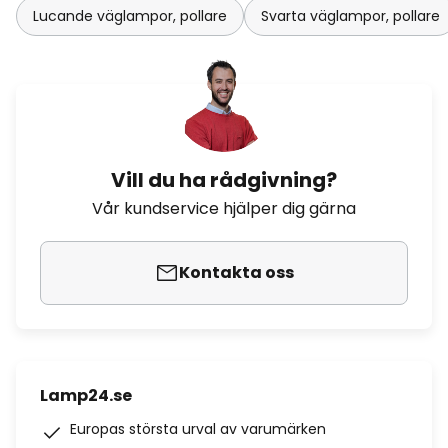
Lucande väglampor, pollare
Svarta väglampor, pollare
Vill du ha rådgivning?
Vår kundservice hjälper dig gärna
Kontakta oss
Lamp24.se
Europas största urval av varumärken