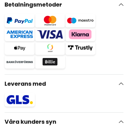
Betalningsmetoder
Leverans med
Våra kunders syn