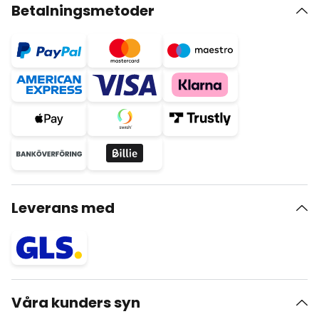
Betalningsmetoder
Leverans med
Våra kunders syn