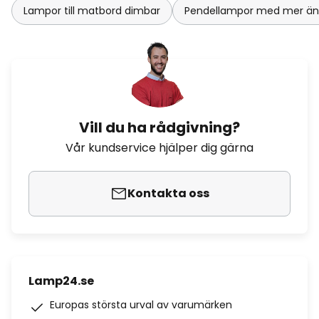
Lampor till matbord dimbar
Pendellampor med mer än e
Vill du ha rådgivning?
Vår kundservice hjälper dig gärna
Kontakta oss
Lamp24.se
Europas största urval av varumärken