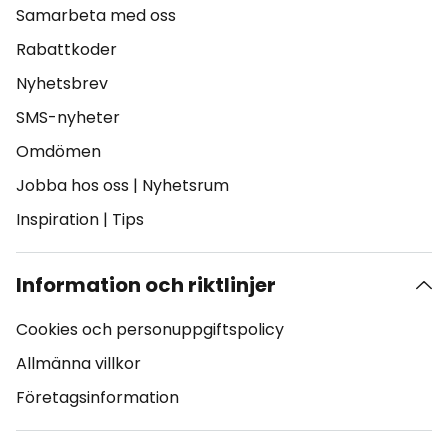
Samarbeta med oss
Rabattkoder
Nyhetsbrev
SMS-nyheter
Omdömen
Jobba hos oss
|
Nyhetsrum
Inspiration
|
Tips
Information och riktlinjer
Cookies och personuppgiftspolicy
Allmänna villkor
Företagsinformation