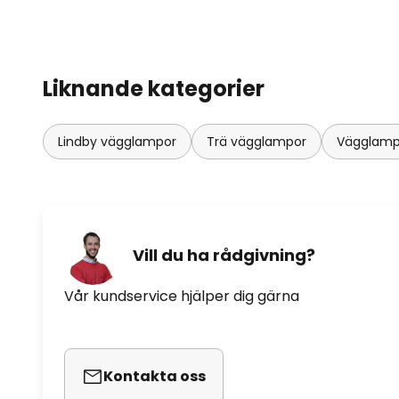
Liknande kategorier
Lindby vägglampor
Trä vägglampor
Vägglampor
Vill du ha rådgivning?
Vår kundservice hjälper dig gärna
Kontakta oss