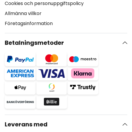
Cookies och personuppgiftspolicy
Allmänna villkor
Företagsinformation
Betalningsmetoder
Leverans med