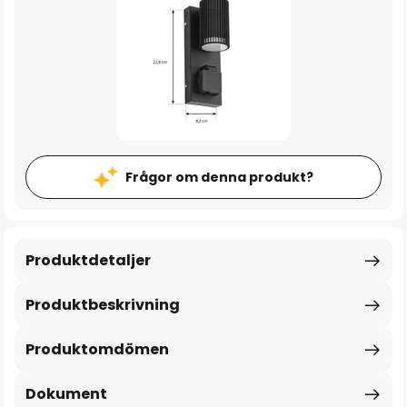
Frågor om denna produkt?
Produktdetaljer
Produktbeskrivning
Produktomdömen
Dokument