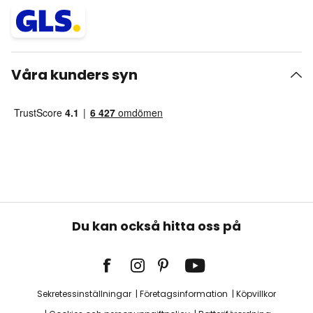
Våra kunders syn
Du kan också hitta oss på
Sekretessinställningar
Företagsinformation
Köpvillkor