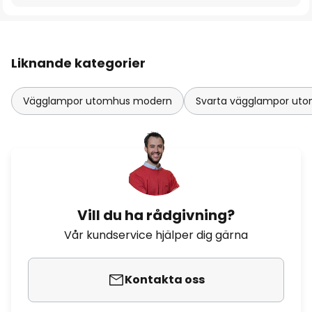
Liknande kategorier
Vägglampor utomhus modern
Svarta vägglampor ut
Vill du ha rådgivning?
Vår kundservice hjälper dig gärna
Kontakta oss