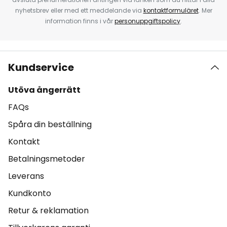
nyhetsbrev eller med ett meddelande via
kontaktformuläret
. Mer
information finns i vår
personuppgiftspolicy
.
Kundservice
Utöva ångerrätt
FAQs
Spåra din beställning
Kontakt
Betalningsmetoder
Leverans
Kundkonto
Retur & reklamation