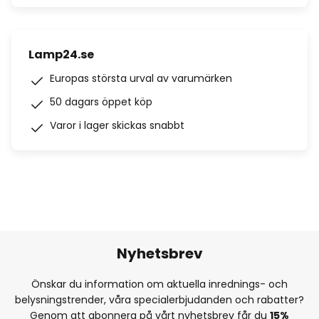
Lamp24.se
Europas största urval av varumärken
50 dagars öppet köp
Varor i lager skickas snabbt
Nyhetsbrev
Önskar du information om aktuella inrednings- och
belysningstrender, våra specialerbjudanden och rabatter?
Genom att abonnera på vårt nyhetsbrev får du
15%