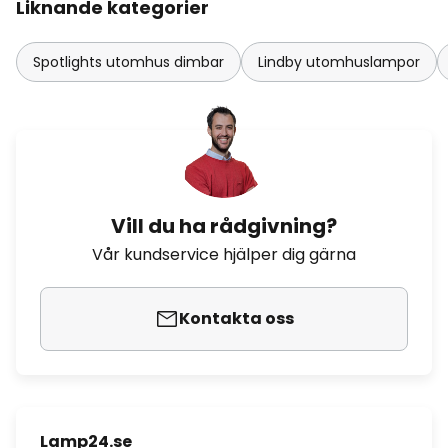
Liknande kategorier
Spotlights utomhus dimbar
Lindby utomhuslampor
Vill du ha rådgivning?
Vår kundservice hjälper dig gärna
Kontakta oss
Lamp24.se