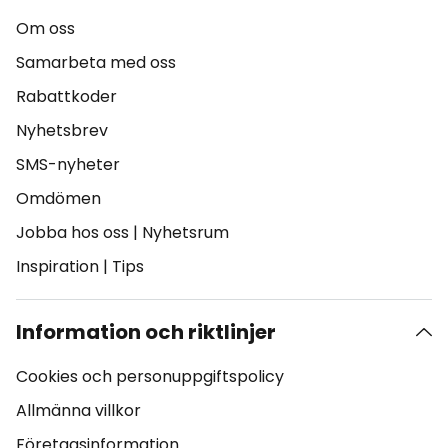
Om oss
Samarbeta med oss
Rabattkoder
Nyhetsbrev
SMS-nyheter
Omdömen
Jobba hos oss
|
Nyhetsrum
Inspiration
|
Tips
Information och riktlinjer
Cookies och personuppgiftspolicy
Allmänna villkor
Företagsinformation