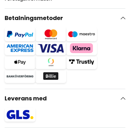
Betalningsmetoder
Leverans med