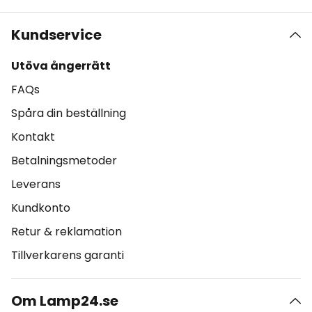
Kundservice
Utöva ångerrätt
FAQs
Spåra din beställning
Kontakt
Betalningsmetoder
Leverans
Kundkonto
Retur & reklamation
Tillverkarens garanti
Om Lamp24.se