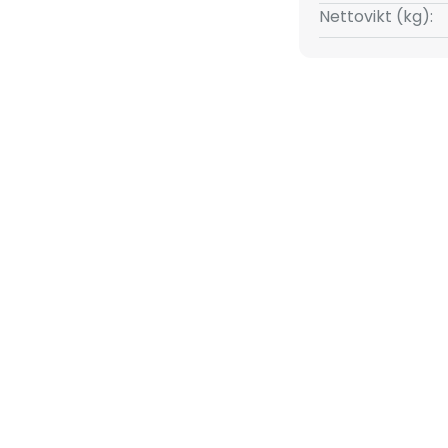
Nettovikt (kg):