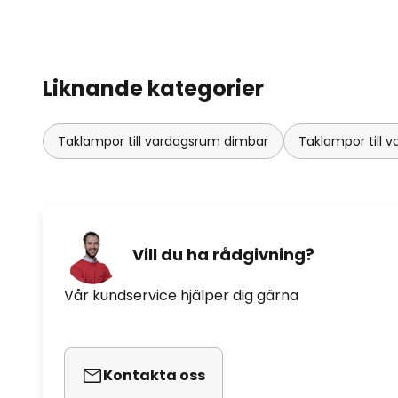
Liknande kategorier
Taklampor till vardagsrum dimbar
Taklampor till
Vill du ha rådgivning?
Vår kundservice hjälper dig gärna
Kontakta oss