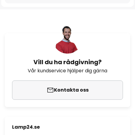
Vill du ha rådgivning?
Vår kundservice hjälper dig gärna
Kontakta oss
Lamp24.se