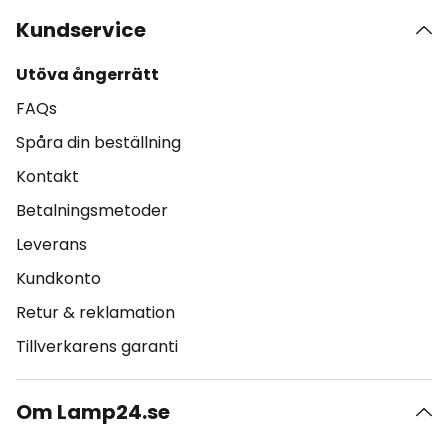
Kundservice
Utöva ångerrätt
FAQs
Spåra din beställning
Kontakt
Betalningsmetoder
Leverans
Kundkonto
Retur & reklamation
Tillverkarens garanti
Om Lamp24.se