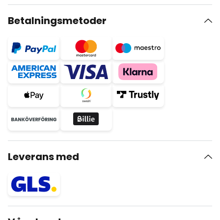
Betalningsmetoder
Leverans med