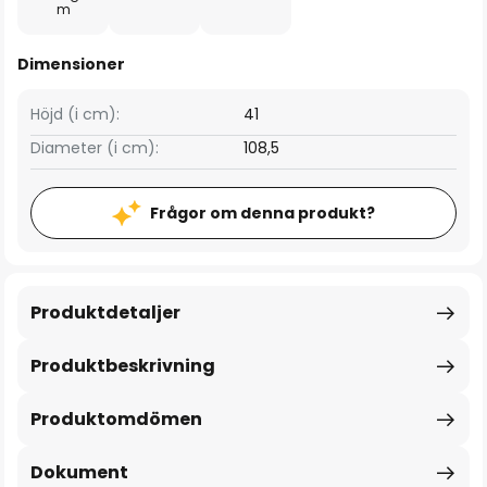
m
Dimensioner
Höjd (i cm):
41
Diameter (i cm):
108,5
Frågor om denna produkt?
Produktdetaljer
Produktbeskrivning
Produktomdömen
Dokument