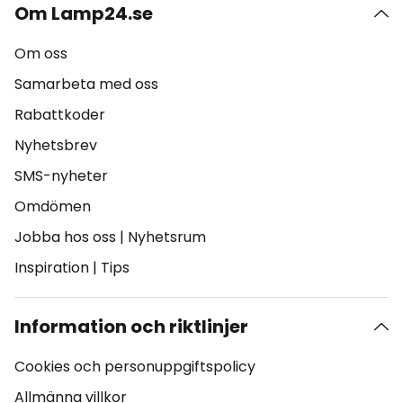
Om Lamp24.se
Om oss
Samarbeta med oss
Rabattkoder
Nyhetsbrev
SMS-nyheter
Omdömen
Jobba hos oss
|
Nyhetsrum
Inspiration
|
Tips
Information och riktlinjer
Cookies och personuppgiftspolicy
Allmänna villkor