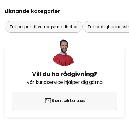
Liknande kategorier
Taklampor till vardagsrum dimbar
Takspotlights industri
Vill du ha rådgivning?
Vår kundservice hjälper dig gärna
Kontakta oss