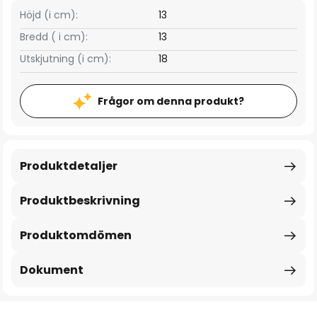
Höjd (i cm):
13
Bredd ( i cm):
13
Utskjutning (i cm):
18
Frågor om denna produkt?
Produktdetaljer
Produktbeskrivning
Produktomdömen
Dokument