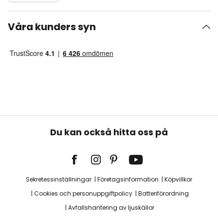
Våra kunders syn
Du kan också hitta oss på
Sekretessinställningar
Företagsinformation
Köpvillkor
Cookies och personuppgiftpolicy
Batteriförordning
Avfallshantering av ljuskällor