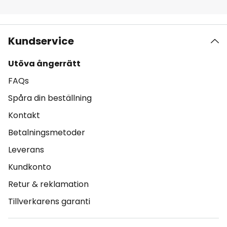
Kundservice
Utöva ångerrätt
FAQs
Spåra din beställning
Kontakt
Betalningsmetoder
Leverans
Kundkonto
Retur & reklamation
Tillverkarens garanti