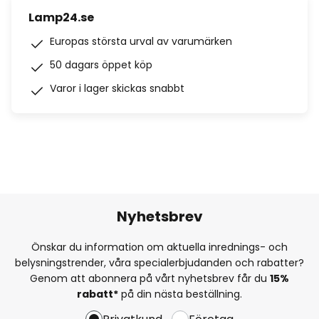
Lamp24.se
Europas största urval av varumärken
50 dagars öppet köp
Varor i lager skickas snabbt
Nyhetsbrev
Önskar du information om aktuella inrednings- och
belysningstrender, våra specialerbjudanden och rabatter?
Genom att abonnera på vårt nyhetsbrev får du
15%
rabatt*
på din nästa beställning.