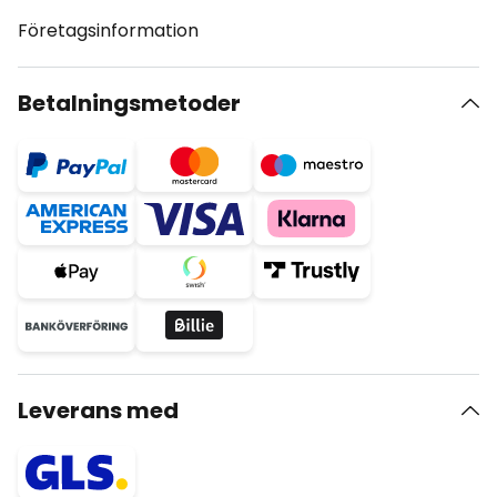
Företagsinformation
Betalningsmetoder
Leverans med