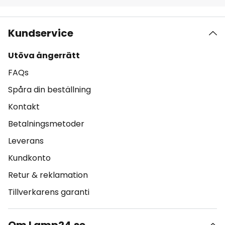
Kundservice
Utöva ångerrätt
FAQs
Spåra din beställning
Kontakt
Betalningsmetoder
Leverans
Kundkonto
Retur & reklamation
Tillverkarens garanti