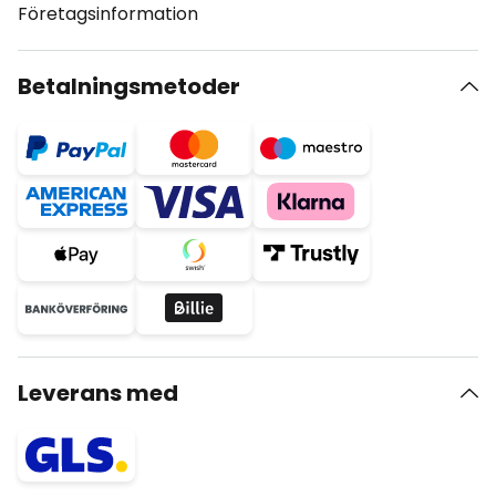
Företagsinformation
Betalningsmetoder
Leverans med