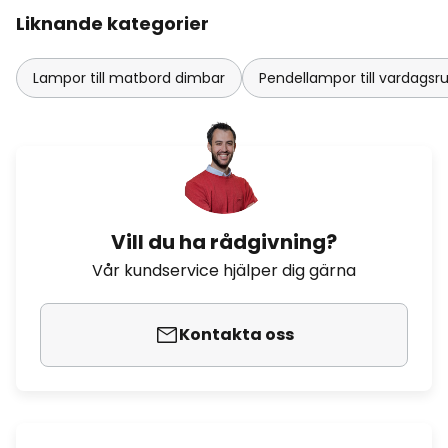
Liknande kategorier
Lampor till matbord dimbar
Pendellampor till vardag
Vill du ha rådgivning?
Vår kundservice hjälper dig gärna
Kontakta oss