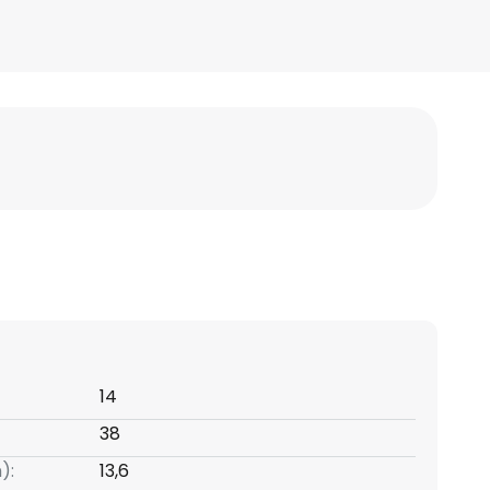
14
38
):
13,6