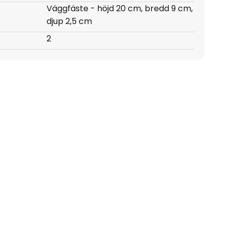
Väggfäste - höjd 20 cm, bredd 9 cm,
djup 2,5 cm
2