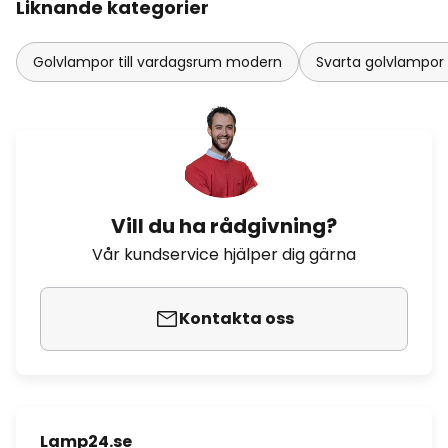
Liknande kategorier
Golvlampor till vardagsrum modern
Svarta golvlampor 
Vill du ha rådgivning?
Vår kundservice hjälper dig gärna
Kontakta oss
Lamp24.se