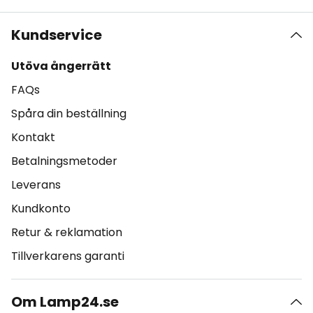
Kundservice
Utöva ångerrätt
FAQs
Spåra din beställning
Kontakt
Betalningsmetoder
Leverans
Kundkonto
Retur & reklamation
Tillverkarens garanti
Om Lamp24.se