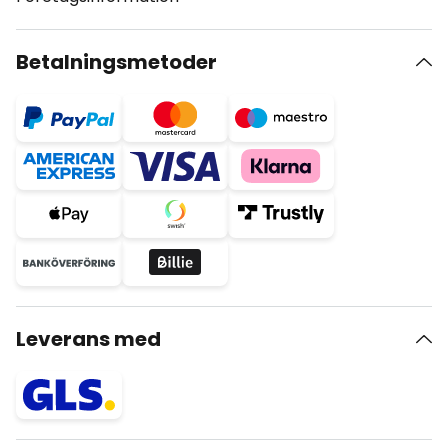
Betalningsmetoder
Leverans med