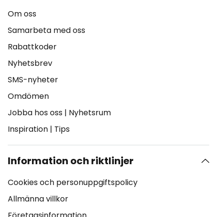
Om oss
Samarbeta med oss
Rabattkoder
Nyhetsbrev
SMS-nyheter
Omdömen
Jobba hos oss
|
Nyhetsrum
Inspiration
|
Tips
Information och riktlinjer
Cookies och personuppgiftspolicy
Allmänna villkor
Företagsinformation