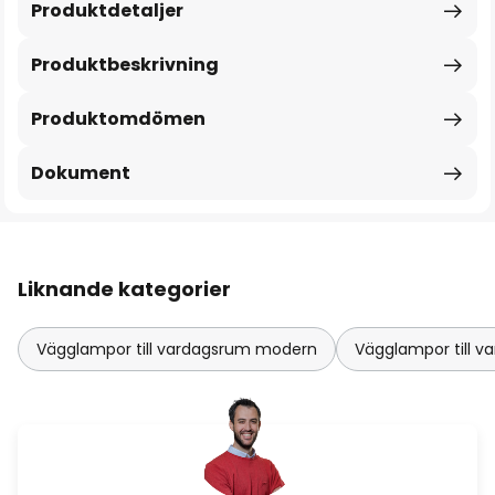
Produktdetaljer
Produktbeskrivning
Produktomdömen
Dokument
Liknande kategorier
Vägglampor till vardagsrum modern
Vägglampor till v