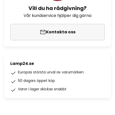
Vill du ha rådgivning?
Vår kundservice hjälper dig gärna
Kontakta oss
Lamp24.se
Europas största urval av varumärken
50 dagars öppet köp
Varor i lager skickas snabbt