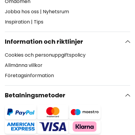
Omdömen
Jobba hos oss
|
Nyhetsrum
Inspiration
|
Tips
Information och riktlinjer
Cookies och personuppgiftspolicy
Allmänna villkor
Företagsinformation
Betalningsmetoder