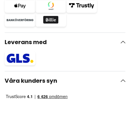
Leverans med
Våra kunders syn