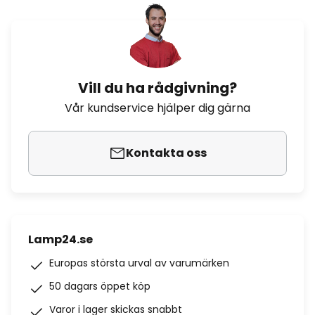
Vill du ha rådgivning?
Vår kundservice hjälper dig gärna
Kontakta oss
Lamp24.se
Europas största urval av varumärken
50 dagars öppet köp
Varor i lager skickas snabbt