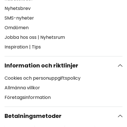
Nyhetsbrev
SMS-nyheter
Omdömen
Jobba hos oss
|
Nyhetsrum
Inspiration
|
Tips
Information och riktlinjer
Cookies och personuppgiftspolicy
Allmänna villkor
Företagsinformation
Betalningsmetoder