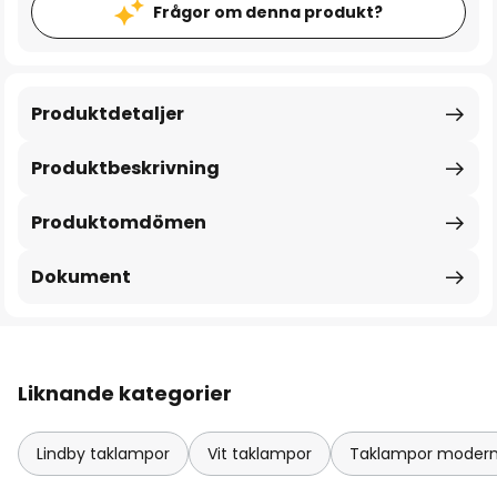
Frågor om denna produkt?
Produktdetaljer
Produktbeskrivning
Produktomdömen
Dokument
Liknande kategorier
Lindby taklampor
Vit taklampor
Taklampor moder