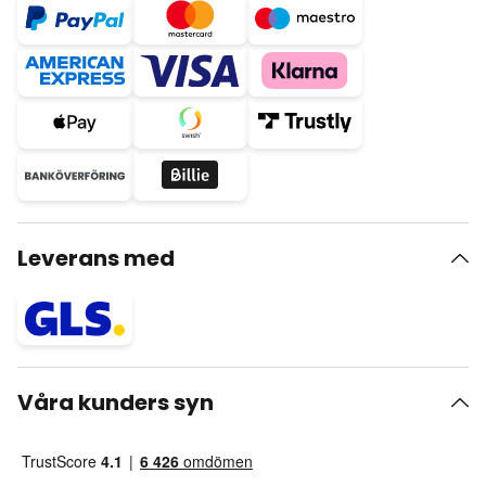
Leverans med
Våra kunders syn