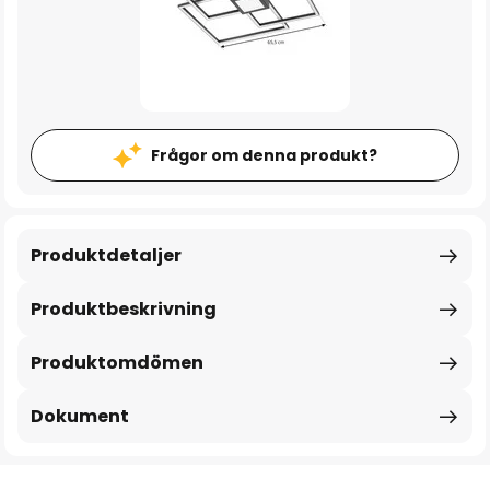
Frågor om denna produkt?
Produktdetaljer
Produktbeskrivning
Produktomdömen
Dokument