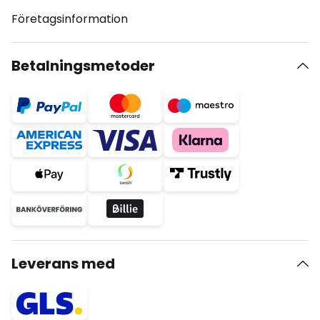
Företagsinformation
Betalningsmetoder
Leverans med