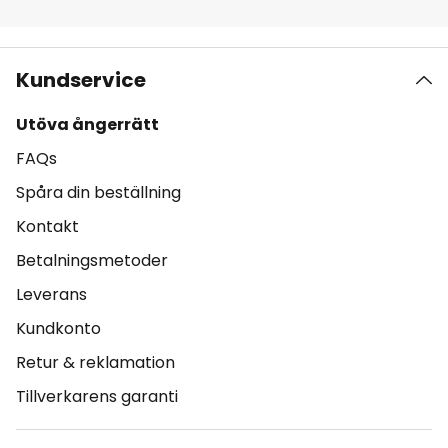
Kundservice
Utöva ångerrätt
FAQs
Spåra din beställning
Kontakt
Betalningsmetoder
Leverans
Kundkonto
Retur & reklamation
Tillverkarens garanti