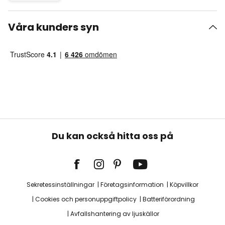
Våra kunders syn
Du kan också hitta oss på
Sekretessinställningar
Företagsinformation
Köpvillkor
Cookies och personuppgiftpolicy
Batteriförordning
Avfallshantering av ljuskällor