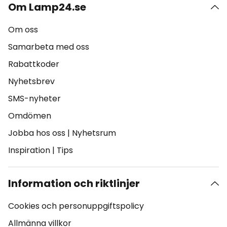
Om Lamp24.se
Om oss
Samarbeta med oss
Rabattkoder
Nyhetsbrev
SMS-nyheter
Omdömen
Jobba hos oss
|
Nyhetsrum
Inspiration
|
Tips
Information och riktlinjer
Cookies och personuppgiftspolicy
Allmänna villkor