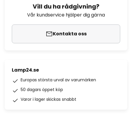
Vill du ha rådgivning?
Vår kundservice hjälper dig gärna
Kontakta oss
Lamp24.se
Europas största urval av varumärken
50 dagars öppet köp
Varor i lager skickas snabbt