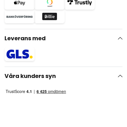
Leverans med
Våra kunders syn