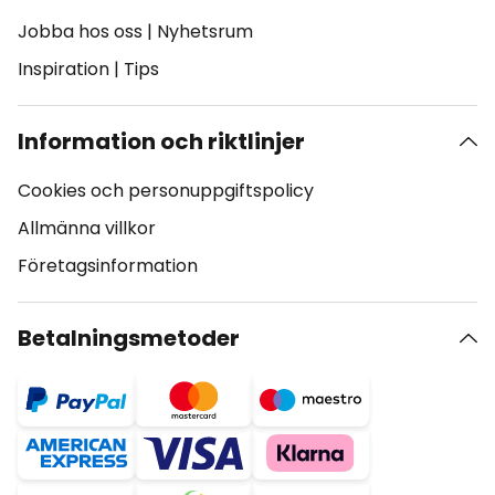
Jobba hos oss
|
Nyhetsrum
Inspiration
|
Tips
Information och riktlinjer
Cookies och personuppgiftspolicy
Allmänna villkor
Företagsinformation
Betalningsmetoder