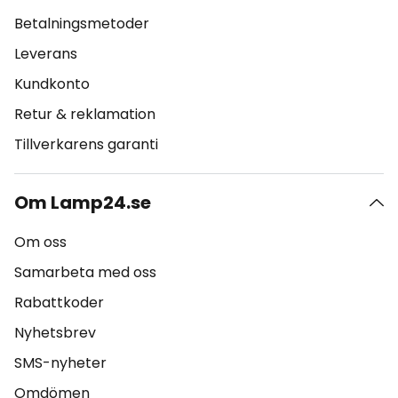
Betalningsmetoder
Leverans
Kundkonto
Retur & reklamation
Tillverkarens garanti
Om Lamp24.se
Om oss
Samarbeta med oss
Rabattkoder
Nyhetsbrev
SMS-nyheter
Omdömen