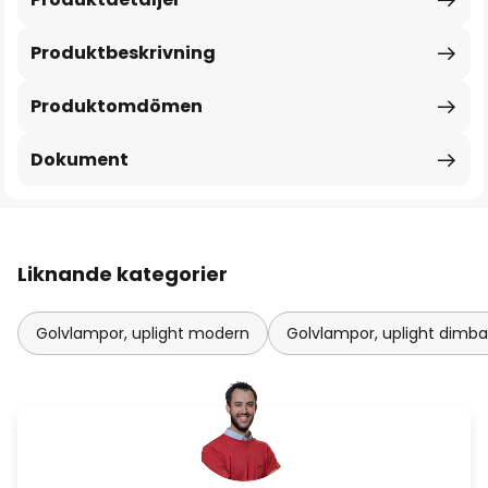
Produktbeskrivning
Produktomdömen
Dokument
Liknande kategorier
Golvlampor, uplight modern
Golvlampor, uplight dimba