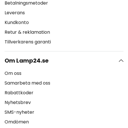
Betalningsmetoder
Leverans
Kundkonto
Retur & reklamation
Tillverkarens garanti
Om Lamp24.se
Om oss
Samarbeta med oss
Rabattkoder
Nyhetsbrev
SMS-nyheter
Omdömen