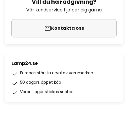
Vill du ha rådgivning?
Vår kundservice hjälper dig gärna
Kontakta oss
Lamp24.se
Europas största urval av varumärken
50 dagars öppet köp
Varor i lager skickas snabbt