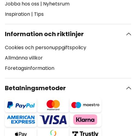
Jobba hos oss
|
Nyhetsrum
Inspiration
|
Tips
Information och riktlinjer
Cookies och personuppgiftspolicy
Allmänna villkor
Företagsinformation
Betalningsmetoder