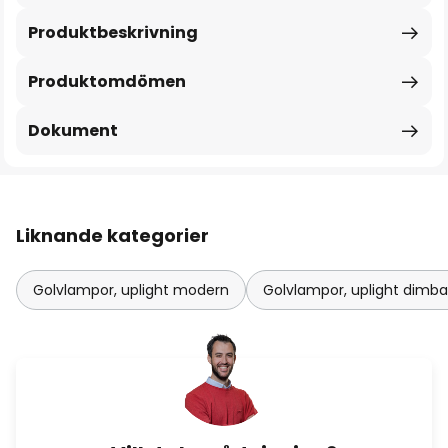
Produktbeskrivning
Produktomdömen
Dokument
Liknande kategorier
Golvlampor, uplight modern
Golvlampor, uplight dimba