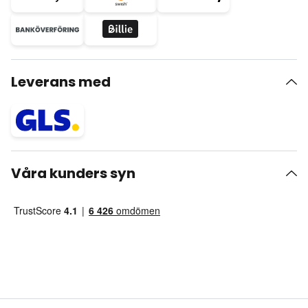
Leverans med
Våra kunders syn