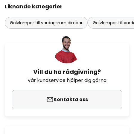
Liknande kategorier
Golvlampor till vardagsrum dimbar
Golvlampor till var
Vill du ha rådgivning?
Vår kundservice hjälper dig gärna
Kontakta oss