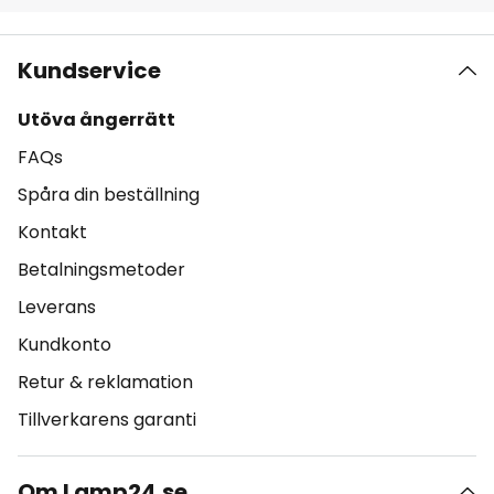
Kundservice
Utöva ångerrätt
FAQs
Spåra din beställning
Kontakt
Betalningsmetoder
Leverans
Kundkonto
Retur & reklamation
Tillverkarens garanti
Om Lamp24.se