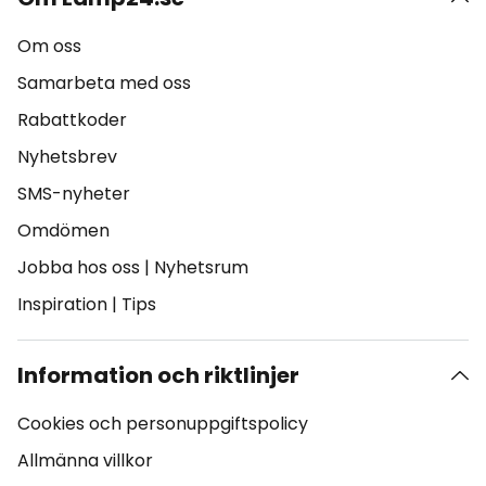
Om oss
Samarbeta med oss
Rabattkoder
Nyhetsbrev
SMS-nyheter
Omdömen
Jobba hos oss
|
Nyhetsrum
Inspiration
|
Tips
Information och riktlinjer
Cookies och personuppgiftspolicy
Allmänna villkor