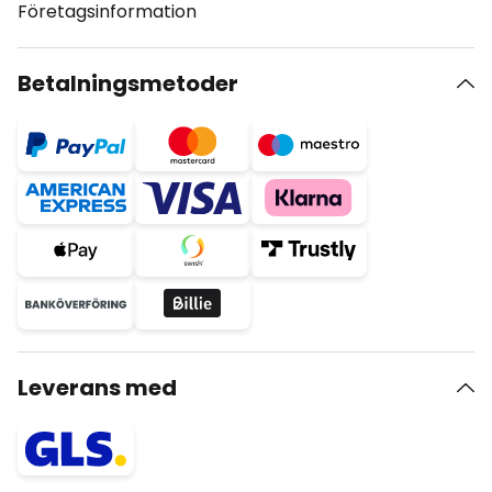
Företagsinformation
Betalningsmetoder
Leverans med