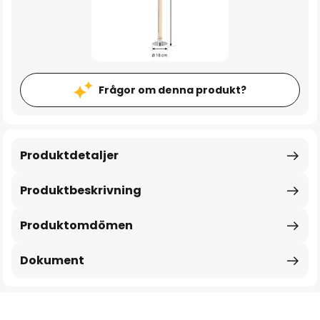
Frågor om denna produkt?
Produktdetaljer
Produktbeskrivning
Produktomdömen
Dokument