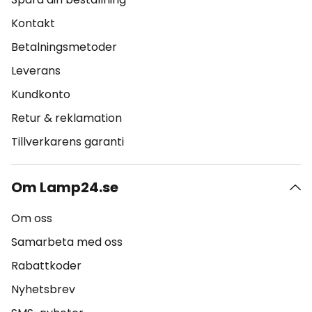
Kontakt
Betalningsmetoder
Leverans
Kundkonto
Retur & reklamation
Tillverkarens garanti
Om Lamp24.se
Om oss
Samarbeta med oss
Rabattkoder
Nyhetsbrev