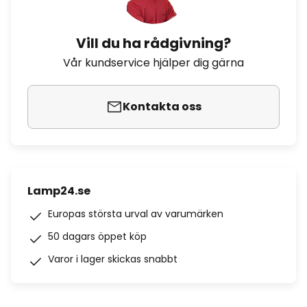
Vill du ha rådgivning?
Vår kundservice hjälper dig gärna
Kontakta oss
Lamp24.se
Europas största urval av varumärken
50 dagars öppet köp
Varor i lager skickas snabbt