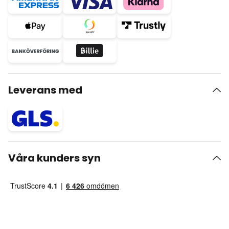
Leverans med
Våra kunders syn