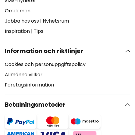
SMS-nyheter
Omdömen
Jobba hos oss
|
Nyhetsrum
Inspiration
|
Tips
Information och riktlinjer
Cookies och personuppgiftspolicy
Allmänna villkor
Företagsinformation
Betalningsmetoder