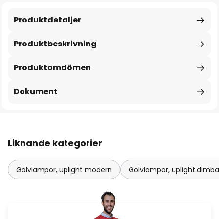
Produktdetaljer
Produktbeskrivning
Produktomdömen
Dokument
Liknande kategorier
Golvlampor, uplight modern
Golvlampor, uplight dimba