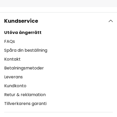
Kundservice
Utöva ångerrätt
FAQs
Spåra din beställning
Kontakt
Betalningsmetoder
Leverans
Kundkonto
Retur & reklamation
Tillverkarens garanti