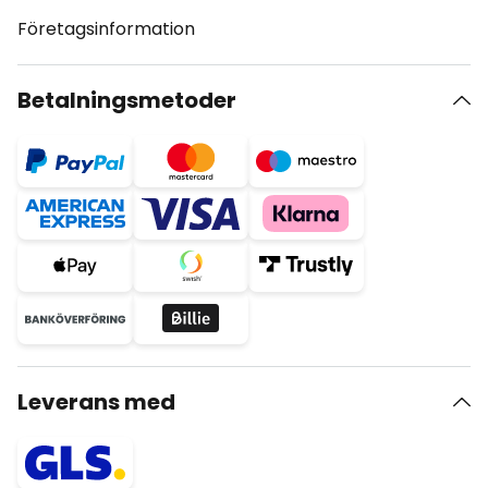
Företagsinformation
Betalningsmetoder
Leverans med