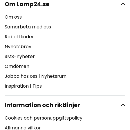
Om Lamp24.se
Om oss
Samarbeta med oss
Rabattkoder
Nyhetsbrev
SMS-nyheter
Omdömen
Jobba hos oss
|
Nyhetsrum
Inspiration
|
Tips
Information och riktlinjer
Cookies och personuppgiftspolicy
Allmänna villkor