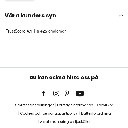
Våra kunders syn
Du kan också hitta oss på
Sekretessinställningar
Företagsinformation
Köpvillkor
Cookies och personuppgiftpolicy
Batteriförordning
Avfallshantering av ljuskällor