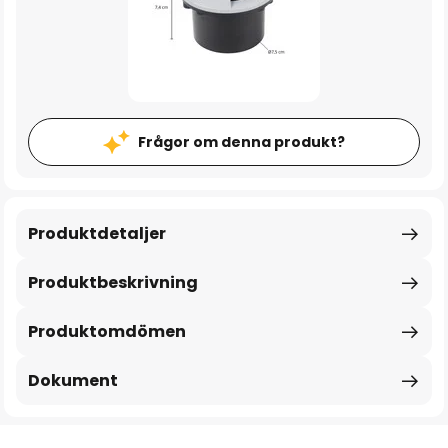
Frågor om denna produkt?
Produktdetaljer
Produktbeskrivning
Produktomdömen
Dokument