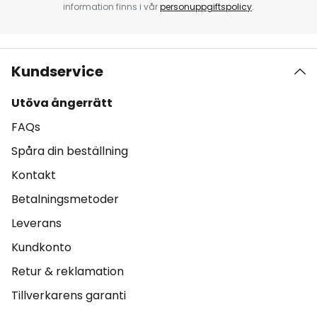
information finns i vår
personuppgiftspolicy
.
Kundservice
Utöva ångerrätt
FAQs
Spåra din beställning
Kontakt
Betalningsmetoder
Leverans
Kundkonto
Retur & reklamation
Tillverkarens garanti