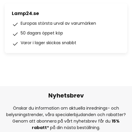
Lamp24.se
Europas största urval av varumärken
50 dagars öppet köp
Varor i lager skickas snabbt
Nyhetsbrev
Önskar du information om aktuella inrednings- och
belysningstrender, våra specialerbjudanden och rabatter?
Genom att abonnera på vårt nyhetsbrev får du
15%
rabatt*
på din nästa beställning.