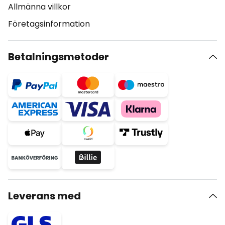
Allmänna villkor
Företagsinformation
Betalningsmetoder
Leverans med