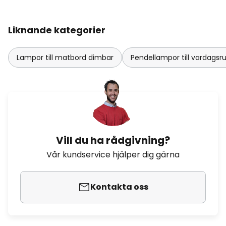
Liknande kategorier
Lampor till matbord dimbar
Pendellampor till vardag
Vill du ha rådgivning?
Vår kundservice hjälper dig gärna
Kontakta oss