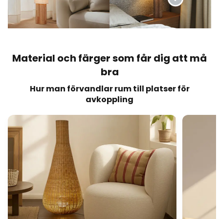
Material och färger som får dig att må
bra
Hur man förvandlar rum till platser för
avkoppling