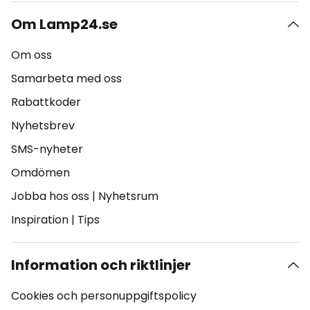
Om Lamp24.se
Om oss
Samarbeta med oss
Rabattkoder
Nyhetsbrev
SMS-nyheter
Omdömen
Jobba hos oss
|
Nyhetsrum
Inspiration
|
Tips
Information och riktlinjer
Cookies och personuppgiftspolicy