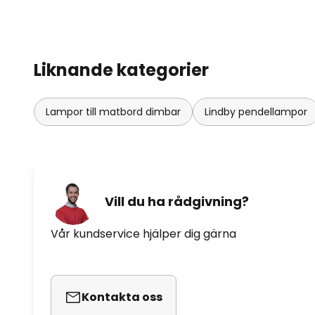
Liknande kategorier
Lampor till matbord dimbar
Lindby pendellampor
Vill du ha rådgivning?
Vår kundservice hjälper dig gärna
Kontakta oss