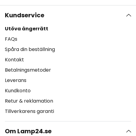
Kundservice
Utöva ångerrätt
FAQs
Spåra din beställning
Kontakt
Betalningsmetoder
Leverans
Kundkonto
Retur & reklamation
Tillverkarens garanti
Om Lamp24.se