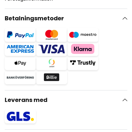
Betalningsmetoder
Leverans med