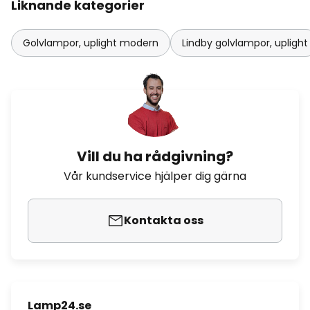
Liknande kategorier
Golvlampor, uplight modern
Lindby golvlampor, uplight
Vill du ha rådgivning?
Vår kundservice hjälper dig gärna
Kontakta oss
Lamp24.se