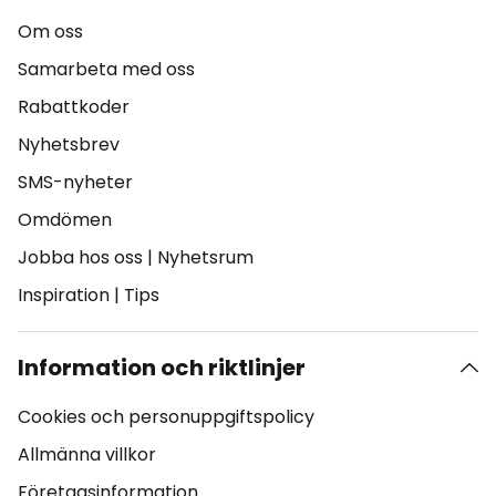
Om oss
Samarbeta med oss
Rabattkoder
Nyhetsbrev
SMS-nyheter
Omdömen
Jobba hos oss
|
Nyhetsrum
Inspiration
|
Tips
Information och riktlinjer
Cookies och personuppgiftspolicy
Allmänna villkor
Företagsinformation